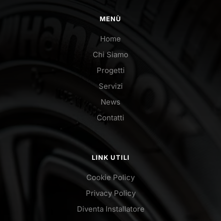
MENÙ
Home
Chi Siamo
Progetti
Servizi
News
Contatti
LINK UTILI
Cookie Policy
Privacy Policy
Diventa Installatore