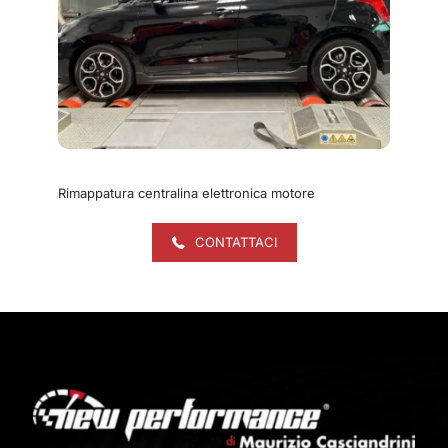
Rimappatura centralina elettronica motore
CONTATTACI