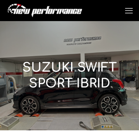
SUZUKI SWIFT
SPORT IBRID