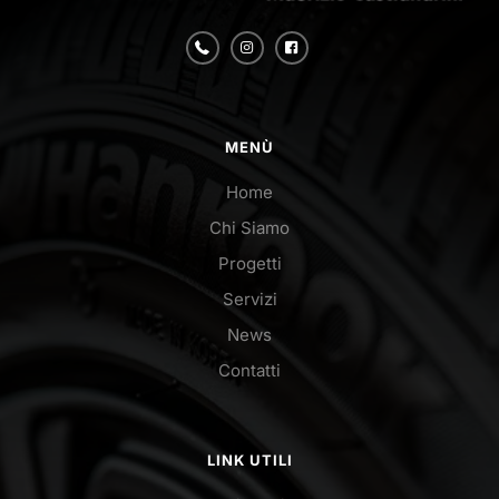
MENÙ
Home
Chi Siamo
Progetti
Servizi
News
Contatti
LINK UTILI