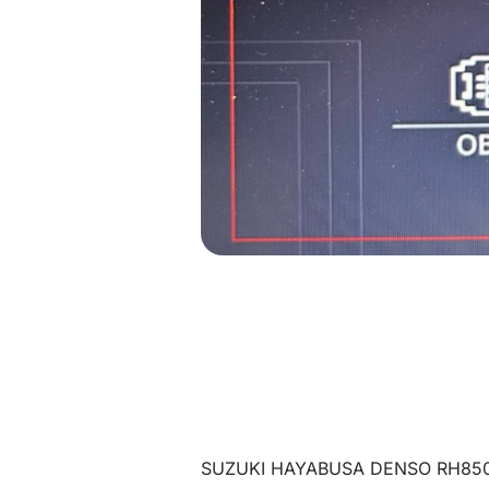
SUZUKI HAYABUSA DENSO RH85