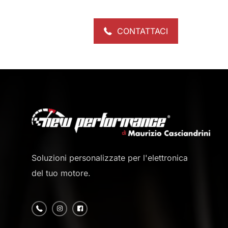
CONTATTACI
Soluzioni personalizzate per l'elettronica
del tuo motore.