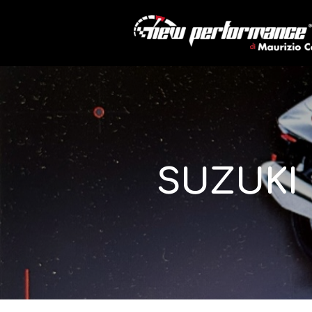
SUZUKI