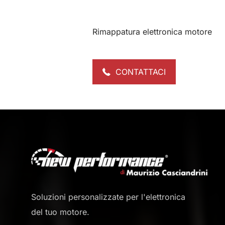
Rimappatura elettronica motore
CONTATTACI
Soluzioni personalizzate per l'elettronica
del tuo motore.