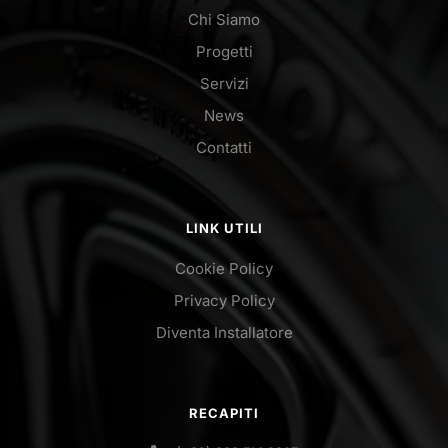
Chi Siamo
Progetti
Servizi
News
Contatti
LINK UTILI
Cookie Policy
Privacy Policy
Diventa Installatore
RECAPITI