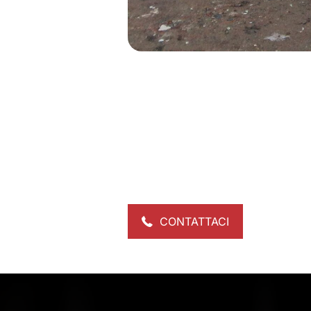
CONTATTACI