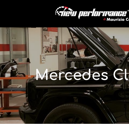
Mercedes Cl