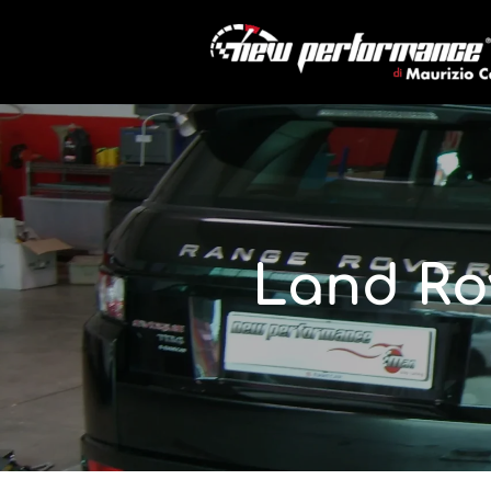
Land Ro