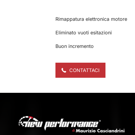
Rimappatura elettronica motore
Eliminato vuoti esitazioni
Buon incremento
CONTATTACI