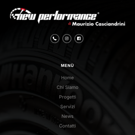
MENÙ
Home
Chi Siamo
Progetti
Servizi
News
Contatti