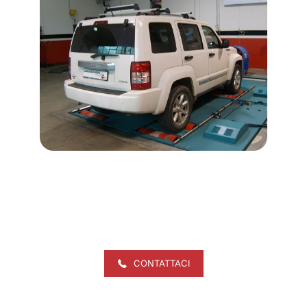
CONTATTACI