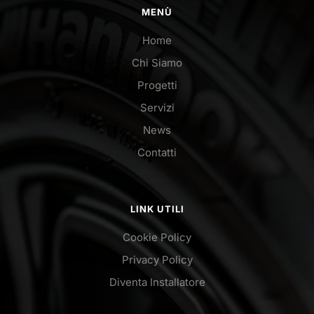
MENÙ
Home
Chi Siamo
Progetti
Servizi
News
Contatti
LINK UTILI
Cookie Policy
Privacy Policy
Diventa Installatore