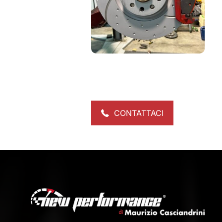
CONTATTACI