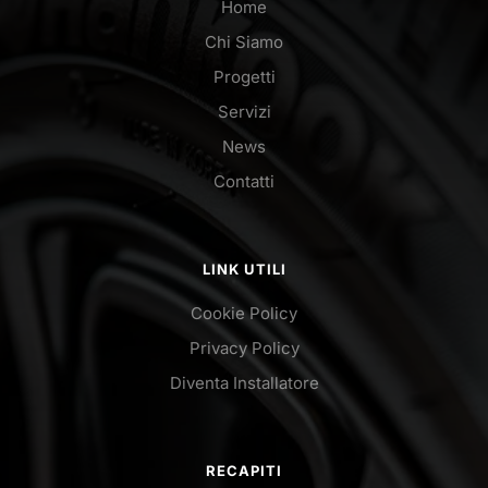
Home
Chi Siamo
Progetti
Servizi
News
Contatti
LINK UTILI
Cookie Policy
Privacy Policy
Diventa Installatore
RECAPITI