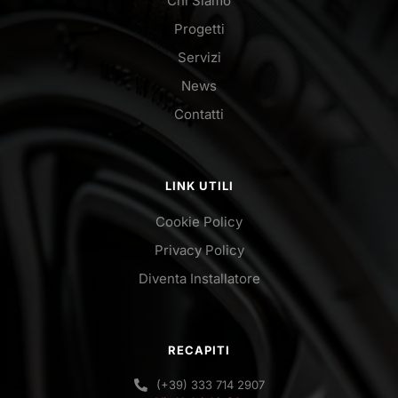
Chi Siamo
Progetti
Servizi
News
Contatti
LINK UTILI
Cookie Policy
Privacy Policy
Diventa Installatore
RECAPITI
(+39) 333 714 2907