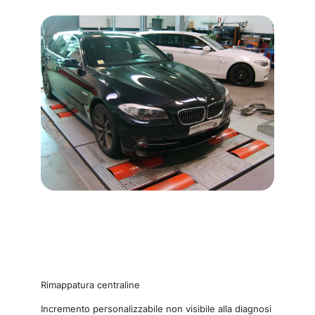
Rimappatura centraline
Incremento personalizzabile non visibile alla diagnosi