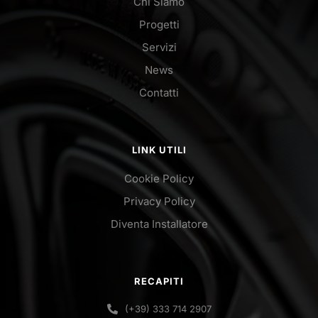
Chi Siamo
Progetti
Servizi
News
Contatti
LINK UTILI
Cookie Policy
Privacy Policy
Diventa Installatore
RECAPITI
(+39) 333 714 2907