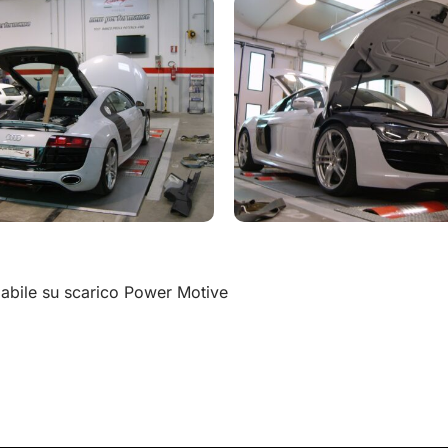
zabile su scarico Power Motive