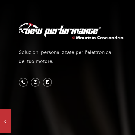
Soluzioni personalizzate per l'elettronica
del tuo motore.