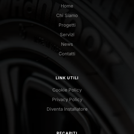
Home
Chi Siamo
Progetti
Servizi
News
Contatti
LINK UTILI
Cookie Policy
Privacy Policy
Diventa Installatore
RECAPITI