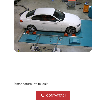
Rimappatura, ottimi esiti
CONTATTACI